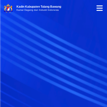
Kadin Kabupaten Tulang Bawang
Kamar Dagang dan Industri Indonesia