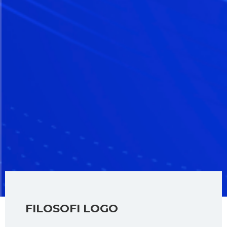
FILOSOFI LOGO