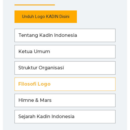
Unduh Logo KADIN Disini
Tentang Kadin Indonesia
Ketua Umum
Struktur Organisasi
Filosofi Logo
Himne & Mars
Sejarah Kadin Indonesia