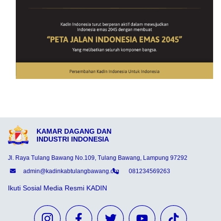
KAMAR DAGANG DAN
INDUSTRI INDONESIA
Jl. Raya Tulang Bawang No.109, Tulang Bawang, Lampung 97292
admin@kadinkabtulangbawang.org
081234569263
Ikuti Sosial Media Resmi KADIN