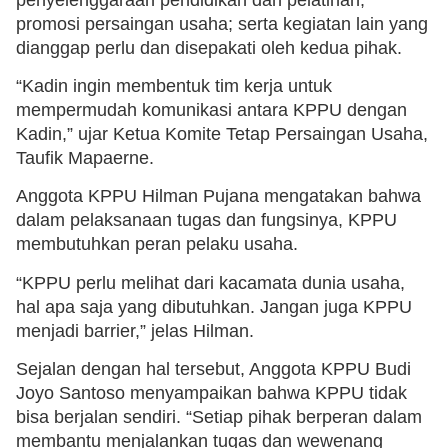
promosi persaingan usaha; serta kegiatan lain yang
dianggap perlu dan disepakati oleh kedua pihak.
“Kadin ingin membentuk tim kerja untuk
mempermudah komunikasi antara KPPU dengan
Kadin,” ujar Ketua Komite Tetap Persaingan Usaha,
Taufik Mapaerne.
Anggota KPPU Hilman Pujana mengatakan bahwa
dalam pelaksanaan tugas dan fungsinya, KPPU
membutuhkan peran pelaku usaha.
“KPPU perlu melihat dari kacamata dunia usaha,
hal apa saja yang dibutuhkan. Jangan juga KPPU
menjadi barrier,” jelas Hilman.
Sejalan dengan hal tersebut, Anggota KPPU Budi
Joyo Santoso menyampaikan bahwa KPPU tidak
bisa berjalan sendiri. “Setiap pihak berperan dalam
membantu menjalankan tugas dan wewenang