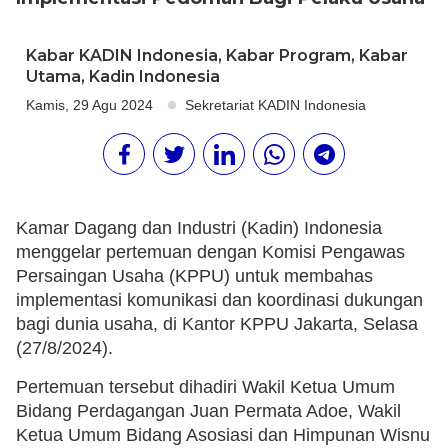
Kabar KADIN Indonesia
,
Kabar Program
,
Kabar
Utama
,
Kadin Indonesia
Kamis, 29 Agu 2024
Sekretariat KADIN Indonesia
Kamar Dagang dan Industri (Kadin) Indonesia
menggelar pertemuan dengan Komisi Pengawas
Persaingan Usaha (KPPU) untuk membahas
implementasi komunikasi dan koordinasi dukungan
bagi dunia usaha, di Kantor KPPU Jakarta, Selasa
(27/8/2024).
Pertemuan tersebut dihadiri Wakil Ketua Umum
Bidang Perdagangan Juan Permata Adoe, Wakil
Ketua Umum Bidang Asosiasi dan Himpunan Wisnu