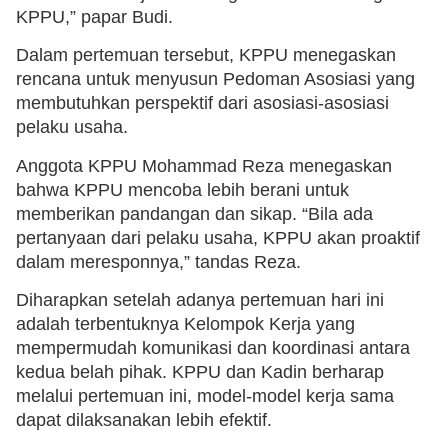
KPPU,” papar Budi.
Dalam pertemuan tersebut, KPPU menegaskan
rencana untuk menyusun Pedoman Asosiasi yang
membutuhkan perspektif dari asosiasi-asosiasi
pelaku usaha.
Anggota KPPU Mohammad Reza menegaskan
bahwa KPPU mencoba lebih berani untuk
memberikan pandangan dan sikap. “Bila ada
pertanyaan dari pelaku usaha, KPPU akan proaktif
dalam meresponnya,” tandas Reza.
Diharapkan setelah adanya pertemuan hari ini
adalah terbentuknya Kelompok Kerja yang
mempermudah komunikasi dan koordinasi antara
kedua belah pihak. KPPU dan Kadin berharap
melalui pertemuan ini, model-model kerja sama
dapat dilaksanakan lebih efektif.