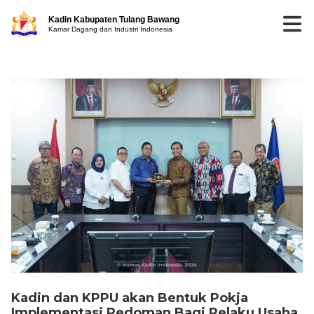
Kadin Kabupaten Tulang Bawang
Kamar Dagang dan Industri Indonesia
Kadin dan KPPU akan Bentuk Pokja
Implementasi Pedoman Bagi Pelaku Usaha