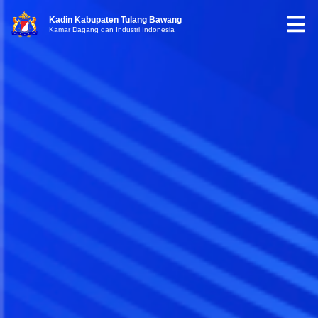
Kadin Kabupaten Tulang Bawang
Kamar Dagang dan Industri Indonesia