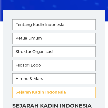
Tentang Kadin Indonesia
Ketua Umum
Struktur Organisasi
Filosofi Logo
Himne & Mars
Sejarah Kadin Indonesia
SEJARAH KADIN INDONESIA