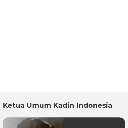
Ketua Umum Kadin Indonesia