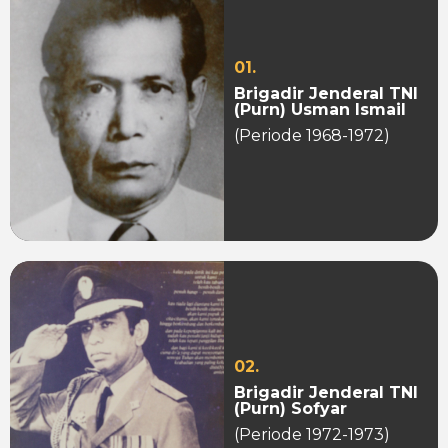
01.
Brigadir Jenderal TNI
(Purn) Usman Ismail
(Periode 1968-1972)
02.
Brigadir Jenderal TNI
(Purn) Sofyar
(Periode 1972-1973)